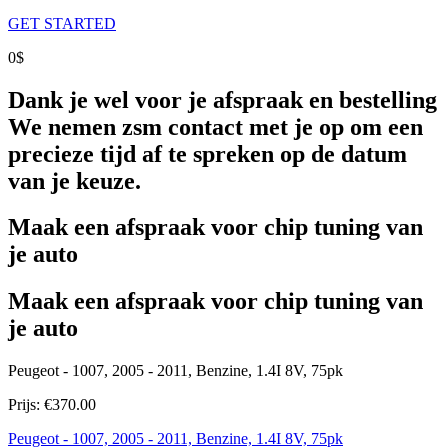
GET STARTED
0$
Dank je wel voor je afspraak en bestelling
We nemen zsm contact met je op om een
precieze tijd af te spreken op de datum
van je keuze.
Maak een afspraak voor chip tuning van
je auto
Maak een afspraak voor chip tuning van
je auto
Peugeot - 1007, 2005 - 2011, Benzine, 1.4I 8V, 75pk
Prijs:
€
370.00
Peugeot - 1007, 2005 - 2011, Benzine, 1.4I 8V, 75pk