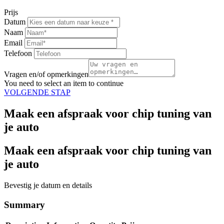
Prijs
Datum
Naam
Email
Telefoon
Vragen en/of opmerkingen
You need to select an item to continue
VOLGENDE STAP
Maak een afspraak voor chip tuning van
je auto
Maak een afspraak voor chip tuning van
je auto
Bevestig je datum en details
Summary