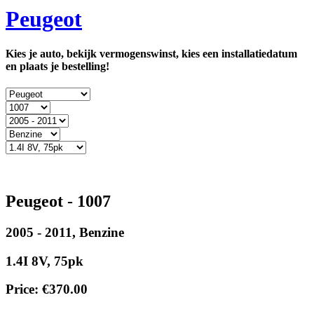
Peugeot
Kies je auto, bekijk vermogenswinst, kies een installatiedatum
en plaats je bestelling!
Peugeot - 1007
2005 - 2011, Benzine
1.4I 8V, 75pk
Price:
€
370.00