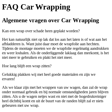
FAQ Car Wrapping
Algemene vragen over Car Wrapping
Kan een wrap over schade heen geplakt worden?
Het kan natuurlijk niet op lak dat los aan het laten is of wat aan het
afbladderen is. Want juist daar moet de wrapfolie aan hechten.
Tijdens de montage moeten we de wrapfolie regelmatig aandrukken
en weer loshalen. Als de onderliggende laklaag dan meekomt, is het
niet meer te gebruiken en plakt het niet meer.
Hoe lang blijft een wrap zitten?
Gelukkig plakken wij met heel goede materialen en zijn we
ervaren!
Als we klaar zijn met het wrappen van uw wagen, dan zal de wrap
onder normaal gebruik en bij normale omstandigheden jaren blijven
zitten. Als u de wagen netjes wast en niet met de hogedrukreiniger
heel dichtbij komt en uit de buurt van de randen blijft zal er niets
gebeuren met uw wrap.